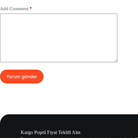
Add Comment
*
Yorum gönder
Kargo Poşeti Fiyat Teklifi Alın