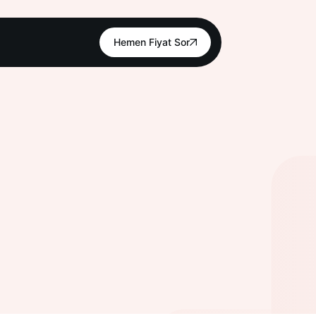
Hemen Fiyat Sor