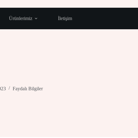
Ürünlerimiz
İletişim
023
Faydalı Bilgiler