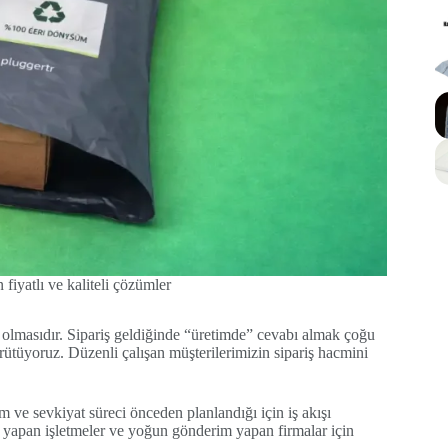
fiyatlı ve kaliteli çözümler
 olmasıdır. Sipariş geldiğinde “üretimde” cevabı almak çoğu
rütüyoruz. Düzenli çalışan müşterilerimizin sipariş hacmini
ve sevkiyat süreci önceden planlandığı için iş akışı
ış yapan işletmeler ve yoğun gönderim yapan firmalar için