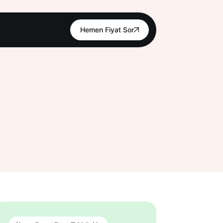
Hemen Fiyat Sor