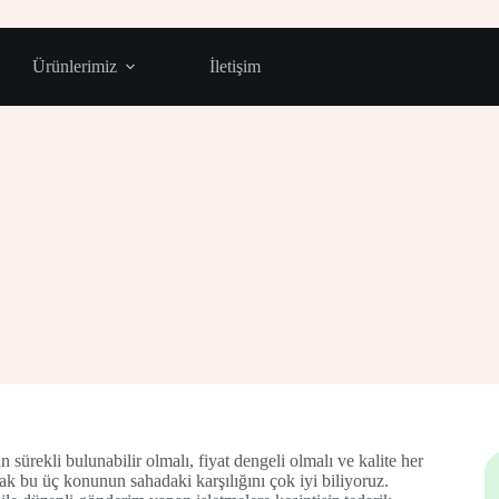
Ürünlerimiz
İletişim
 sürekli bulunabilir olmalı, fiyat dengeli olmalı ve kalite her
rak bu üç konunun sahadaki karşılığını çok iyi biliyoruz.