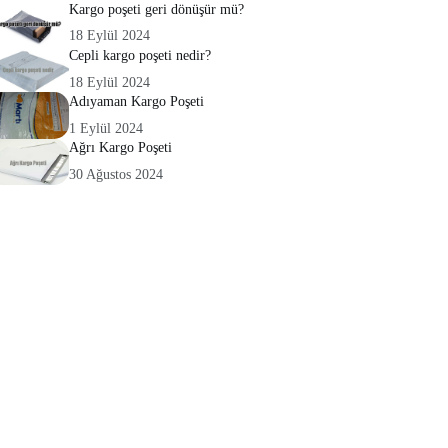
Kargo poşeti geri dönüşür mü?
18 Eylül 2024
Cepli kargo poşeti nedir?
18 Eylül 2024
Adıyaman Kargo Poşeti
1 Eylül 2024
Ağrı Kargo Poşeti
30 Ağustos 2024