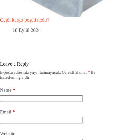
Cepli kargo poşeti nedir?
18 Eylül 2024
Leave a Reply
E-posta adresiniz yayınlanmayacak.
Gerekli alanlar
*
ile
işaretlenmişlerdir
Name
*
Email
*
Website