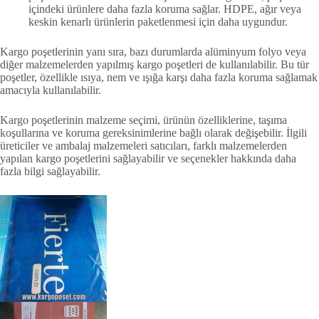
içindeki ürünlere daha fazla koruma sağlar. HDPE, ağır veya
keskin kenarlı ürünlerin paketlenmesi için daha uygundur.
Kargo poşetlerinin yanı sıra, bazı durumlarda alüminyum folyo veya
diğer malzemelerden yapılmış kargo poşetleri de kullanılabilir. Bu tür
poşetler, özellikle ısıya, nem ve ışığa karşı daha fazla koruma sağlamak
amacıyla kullanılabilir.
Kargo poşetlerinin malzeme seçimi, ürünün özelliklerine, taşıma
koşullarına ve koruma gereksinimlerine bağlı olarak değişebilir. İlgili
üreticiler ve ambalaj malzemeleri satıcıları, farklı malzemelerden
yapılan kargo poşetlerini sağlayabilir ve seçenekler hakkında daha
fazla bilgi sağlayabilir.