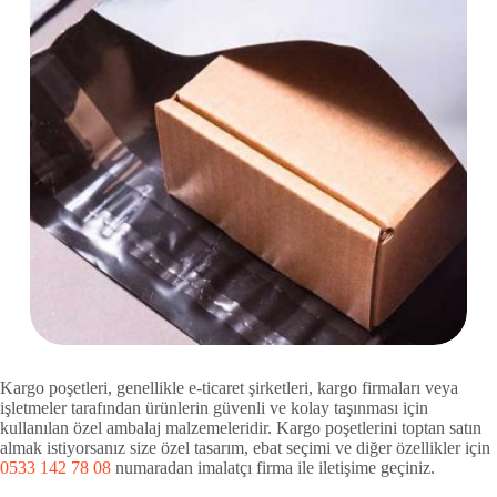
Kargo poşetleri, genellikle e-ticaret şirketleri, kargo firmaları veya
işletmeler tarafından ürünlerin güvenli ve kolay taşınması için
kullanılan özel ambalaj malzemeleridir. Kargo poşetlerini toptan satın
almak istiyorsanız size özel tasarım, ebat seçimi ve diğer özellikler için
0533 142 78 08
numaradan imalatçı firma ile iletişime geçiniz.