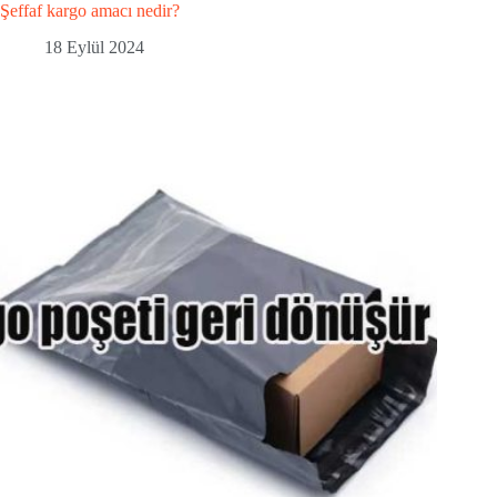
Şeffaf kargo amacı nedir?
18 Eylül 2024