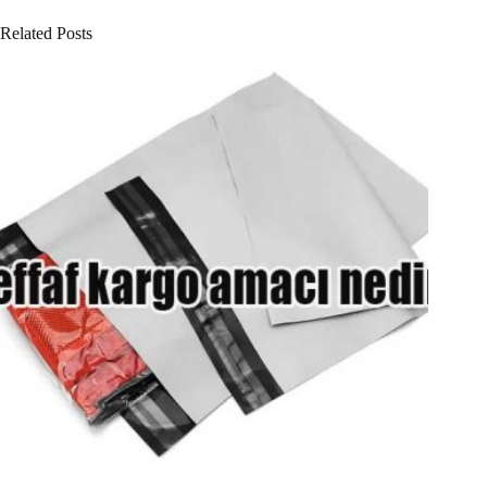
Related Posts