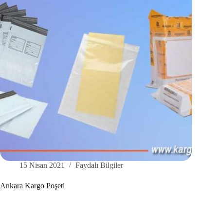
15 Nisan 2021
Faydalı Bilgiler
Ankara Kargo Poşeti