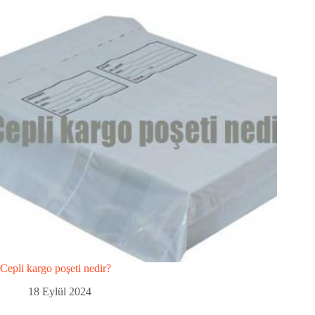
Cepli kargo poşeti nedir?
18 Eylül 2024