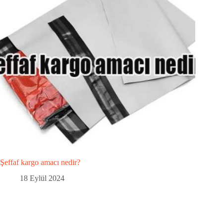
Şeffaf kargo amacı nedir?
18 Eylül 2024