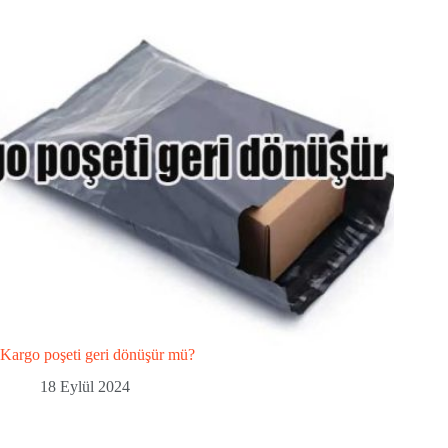
Kargo poşeti geri dönüşür mü?
18 Eylül 2024