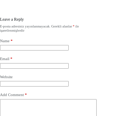
Leave a Reply
E-posta adresiniz yayınlanmayacak.
Gerekli alanlar
*
ile
işaretlenmişlerdir
Name
*
Email
*
Website
Add Comment
*