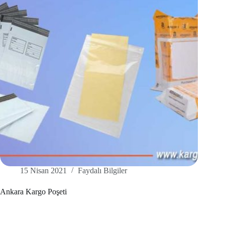
15 Nisan 2021
Faydalı Bilgiler
Ankara Kargo Poşeti