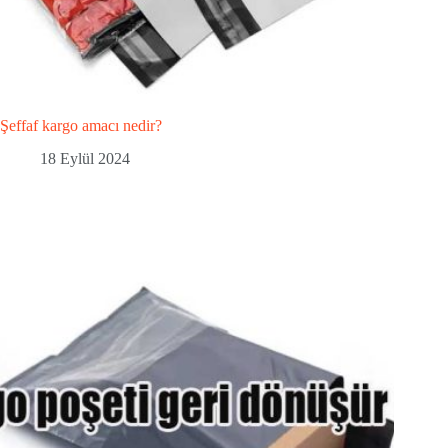
Şeffaf kargo amacı nedir?
18 Eylül 2024