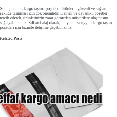
Sonuç olarak, kargo taşıma poşetleri, ürünlerin güvenli ve sağlam bir
şekilde taşınması için çok önemlidir. Kaliteli ve dayanıklı poşetler
tercih ederek, ürünlerinizin zarar görmeden müşterilere ulaşmasını
sağlayabilirsiniz. Sdf ambalaj olarak, ihtiyacınıza uygun kargo taşıma
poşetleri için bizimle iletişime geçebilirsiniz.
Related Posts