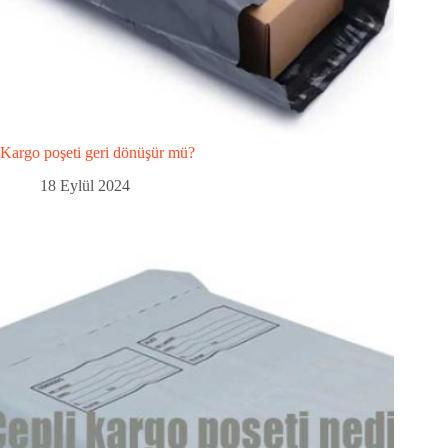
Kargo poşeti geri dönüşür mü?
18 Eylül 2024