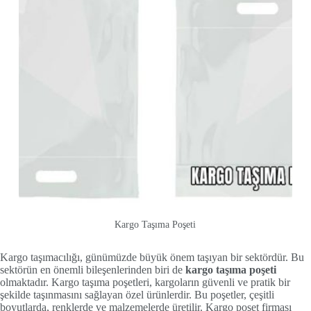
Kargo Taşıma Poşeti
Kargo taşımacılığı, günümüzde büyük önem taşıyan bir sektördür. Bu
sektörün en önemli bileşenlerinden biri de
kargo taşıma poşeti
olmaktadır. Kargo taşıma poşetleri, kargoların güvenli ve pratik bir
şekilde taşınmasını sağlayan özel ürünlerdir. Bu poşetler, çeşitli
boyutlarda, renklerde ve malzemelerde üretilir. Kargo poşet firması