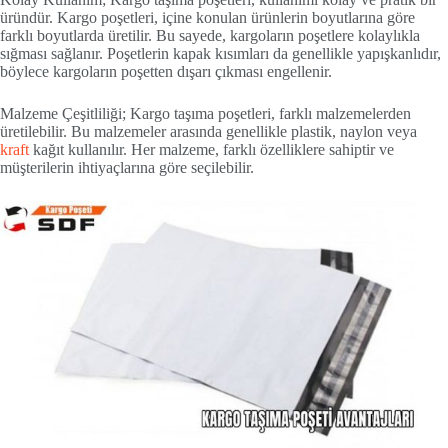
üründür. Kargo poşetleri, içine konulan ürünlerin boyutlarına göre
farklı boyutlarda üretilir. Bu sayede, kargoların poşetlere kolaylıkla
sığması sağlanır. Poşetlerin kapak kısımları da genellikle yapışkanlıdır,
böylece kargoların poşetten dışarı çıkması engellenir.
Malzeme Çeşitliliği; Kargo taşıma poşetleri, farklı malzemelerden
üretilebilir. Bu malzemeler arasında genellikle plastik, naylon veya
kraft
kağıt kullanılır. Her malzeme, farklı özelliklere sahiptir ve
müşterilerin ihtiyaçlarına göre seçilebilir.