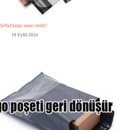
Şeffaf kargo amacı nedir?
18 Eylül 2024