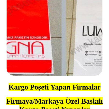
Kargo Poşeti Yapan Firmalar
Firmaya/Markaya Özel Baskılı