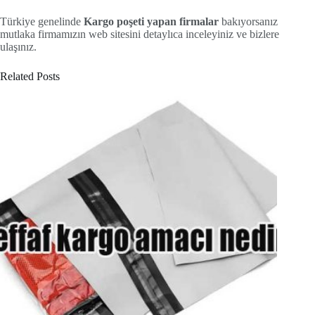
Türkiye genelinde
Kargo poşeti yapan firmalar
bakıyorsanız
mutlaka firmamızın web sitesini detaylıca inceleyiniz ve bizlere
ulaşınız.
Related Posts