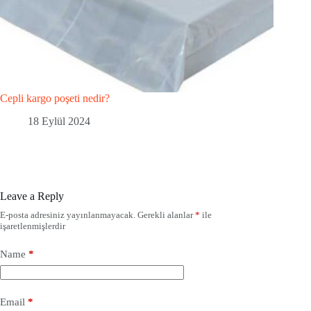
Cepli kargo poşeti nedir?
18 Eylül 2024
Leave a Reply
E-posta adresiniz yayınlanmayacak.
Gerekli alanlar
*
ile
işaretlenmişlerdir
Name
*
Email
*