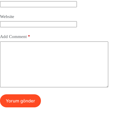
Website
Add Comment
*
Yorum gönder