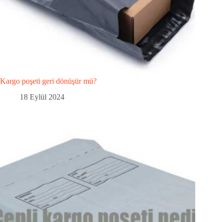
Kargo poşeti geri dönüşür mü?
18 Eylül 2024