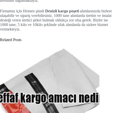
üretimini sağlamaktayız.
Firmamız için Hemen şimdi
Denizli kargo poşeti
alımlarınızda bizlere
ulaşabilir ve sipariş verebilirsiniz. 1000 tane alımlarda üretim ve imalat
desteği veren üretici şirket bulmak oldukça zor olsa gerek. Bizler ise
1000 tane, 5 kilo ve 10kilo şeklinde ufak alımlarda da sizlere hizmet
vermekteyiz.
Related Posts