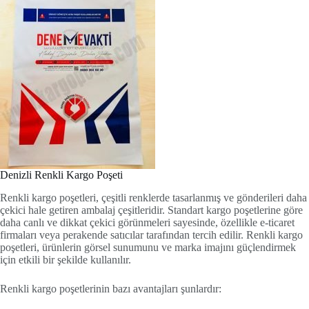
Denizli Renkli Kargo Poşeti
Renkli kargo poşetleri, çeşitli renklerde tasarlanmış ve gönderileri daha
çekici hale getiren ambalaj çeşitleridir. Standart kargo poşetlerine göre
daha canlı ve dikkat çekici görünmeleri sayesinde, özellikle e-ticaret
firmaları veya perakende satıcılar tarafından tercih edilir. Renkli kargo
poşetleri, ürünlerin görsel sunumunu ve marka imajını güçlendirmek
için etkili bir şekilde kullanılır.
Renkli kargo poşetlerinin bazı avantajları şunlardır: