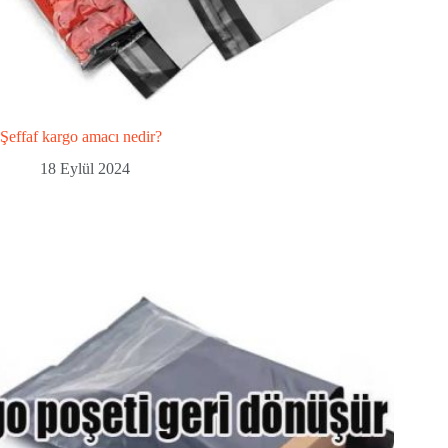
Şeffaf kargo amacı nedir?
18 Eylül 2024