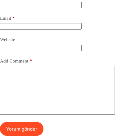
Email
*
Website
Add Comment
*
Yorum gönder