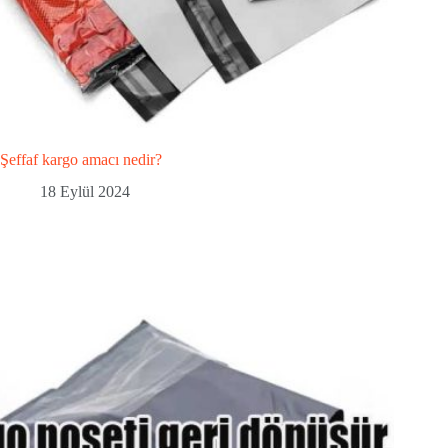
Şeffaf kargo amacı nedir?
18 Eylül 2024