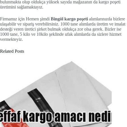
bulunmakta olup oldukça yüksek sayıda mağazanın da kargo poşeti
üretimini sağlamaktayız.
Firmamız için Hemen şimdi
Bingöl kargo poşeti
alımlarınızda bizlere
ulaşabilir ve sipariş verebilirsiniz. 1000 tane alımlarda üretim ve imalat
desteği veren üretici şirket bulmak oldukça zor olsa gerek. Bizler ise
1000 tane, 5 kilo ve 10kilo şeklinde ufak alımlarda da sizlere hizmet
vermekteyiz.
Related Posts