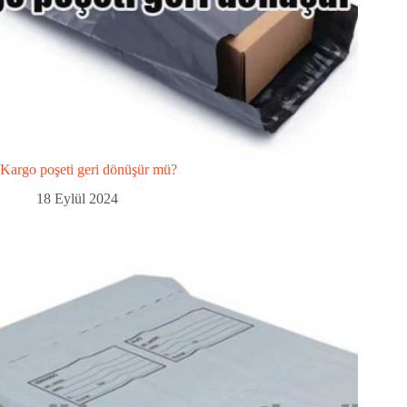
Kargo poşeti geri dönüşür mü?
18 Eylül 2024