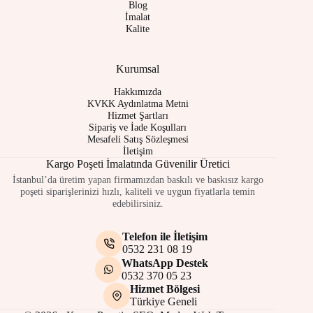
Blog
İmalat
Kalite
Kurumsal
Hakkımızda
KVKK Aydınlatma Metni
Hizmet Şartları
Sipariş ve İade Koşulları
Mesafeli Satış Sözleşmesi
İletişim
Kargo Poşeti İmalatında Güvenilir Üretici
İstanbul’da üretim yapan firmamızdan baskılı ve baskısız kargo
poşeti siparişlerinizi hızlı, kaliteli ve uygun fiyatlarla temin
edebilirsiniz.
Telefon ile İletişim
0532 231 08 19
WhatsApp Destek
0532 370 05 23
Hizmet Bölgesi
Türkiye Geneli