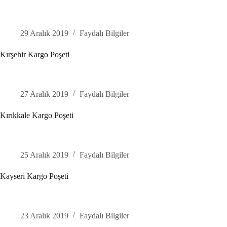
29 Aralık 2019
Faydalı Bilgiler
Kırşehir Kargo Poşeti
27 Aralık 2019
Faydalı Bilgiler
Kırıkkale Kargo Poşeti
25 Aralık 2019
Faydalı Bilgiler
Kayseri Kargo Poşeti
23 Aralık 2019
Faydalı Bilgiler