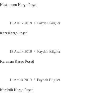
Kastamonu Kargo Poşeti
15 Aralık 2019
Faydalı Bilgiler
Kars Kargo Poşeti
13 Aralık 2019
Faydalı Bilgiler
Karaman Kargo Poşeti
11 Aralık 2019
Faydalı Bilgiler
Karabük Kargo Poşeti