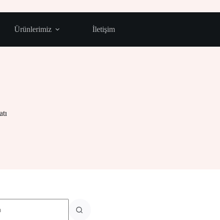
Ürünlerimiz
İletişim
atı