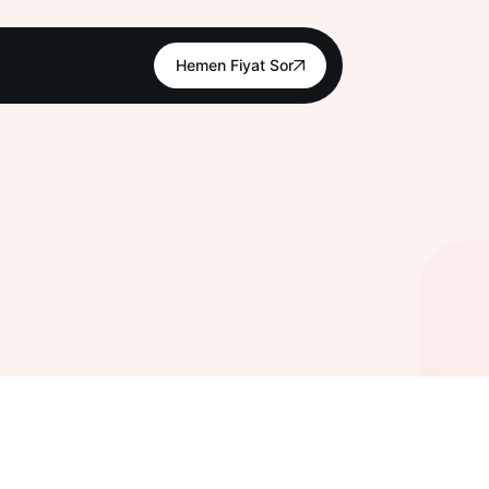
Hemen Fiyat Sor