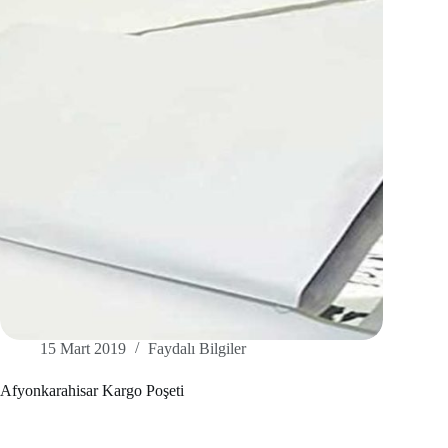
15 Mart 2019
Faydalı Bilgiler
Afyonkarahisar Kargo Poşeti