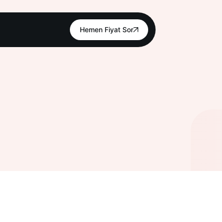
Hemen Fiyat Sor