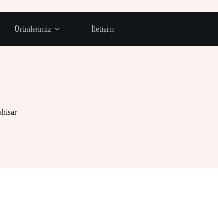
Ürünlerimiz
İletişim
ahisar